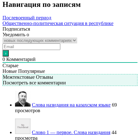
Навигация по записям
Послевоенный период
Общественно-политическая ситуация в республике
Подписаться
Уведомить о
0
Комментарий
Старые
Новые
Популярные
Межтекстовые Отзывы
Посмотреть все комментарии
Слова назидания на казахском языке
69
просмотров
Слово 1 — первое. Слова назидания
44
просмотра