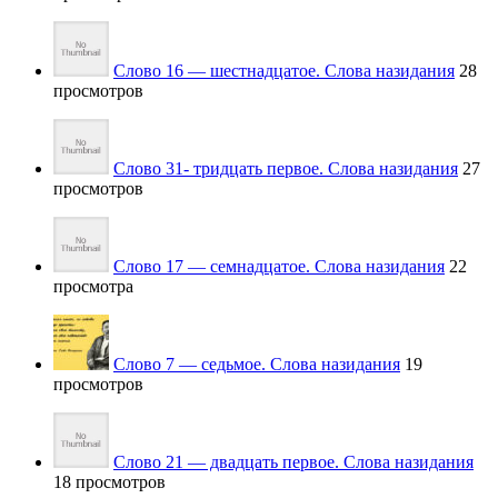
Слово 16 — шестнадцатое. Слова назидания
28
просмотров
Слово 31- тридцать первое. Слова назидания
27
просмотров
Слово 17 — семнадцатое. Слова назидания
22
просмотра
Слово 7 — седьмое. Слова назидания
19
просмотров
Слово 21 — двадцать первое. Слова назидания
18 просмотров