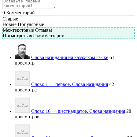
0
Комментарий
Старые
Новые
Популярные
Межтекстовые Отзывы
Посмотреть все комментарии
Слова назидания на казахском языке
61
просмотр
Слово 1 — первое. Слова назидания
42
просмотра
Слово 16 — шестнадцатое. Слова назидания
28
просмотров