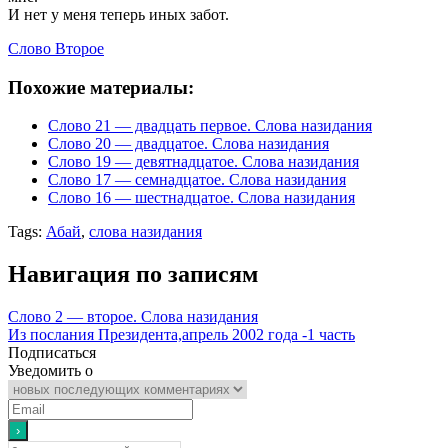
И нет у меня теперь иных забот.
Слово Второе
Похожие материалы:
Слово 21 — двадцать первое. Слова назидания
Слово 20 — двадцатое. Слова назидания
Слово 19 — девятнадцатое. Слова назидания
Слово 17 — семнадцатое. Слова назидания
Слово 16 — шестнадцатое. Слова назидания
Tags:
Абай
,
слова назидания
Навигация по записям
Слово 2 — второе. Слова назидания
Из послания Президента,апрель 2002 года -1 часть
Подписаться
Уведомить о