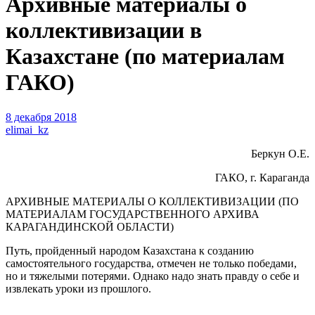
Архивные материалы о
коллективизации в
Казахстане (по материалам
ГАКО)
8 декабря 2018
elimai_kz
Беркун О.Е.
ГАКО, г. Караганда
АРХИВНЫЕ МАТЕРИАЛЫ О КОЛЛЕКТИВИЗАЦИИ (ПО
МАТЕРИАЛАМ ГОСУДАРСТВЕННОГО АРХИВА
КАРАГАНДИНСКОЙ ОБЛАСТИ)
Путь, пройденный народом Казахстана к созданию
самостоятельного государства, отмечен не только победами,
но и тяжелыми потерями. Однако надо знать правду о себе и
извлекать уроки из прошлого.