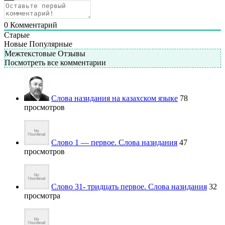
0
Комментарий
Старые
Новые
Популярные
Межтекстовые Отзывы
Посмотреть все комментарии
Слова назидания на казахском языке
78
просмотров
Слово 1 — первое. Слова назидания
47
просмотров
Слово 31- тридцать первое. Слова назидания
32
просмотра