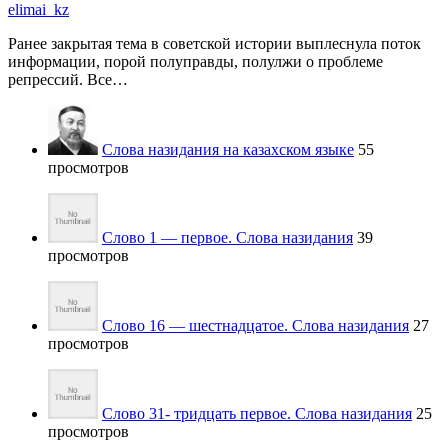
elimai_kz
Ранее закрытая тема в советской истории выплеснула поток
информации, порой полуправды, полулжи о проблеме
репрессий. Все…
Слова назидания на казахском языке
55
просмотров
Слово 1 — первое. Слова назидания
39
просмотров
Слово 16 — шестнадцатое. Слова назидания
27
просмотров
Слово 31- тридцать первое. Слова назидания
25
просмотров