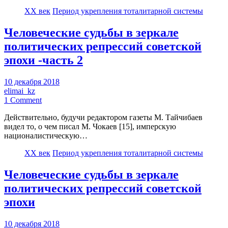
XX век
Период укрепления тоталитарной системы
Человеческие судьбы в зеркале
политических репрессий советской
эпохи -часть 2
10 декабря 2018
elimai_kz
1 Comment
Действительно, будучи редактором газеты М. Тайчибаев
видел то, о чем писал М. Чокаев [15], имперскую
националистическую…
XX век
Период укрепления тоталитарной системы
Человеческие судьбы в зеркале
политических репрессий советской
эпохи
10 декабря 2018