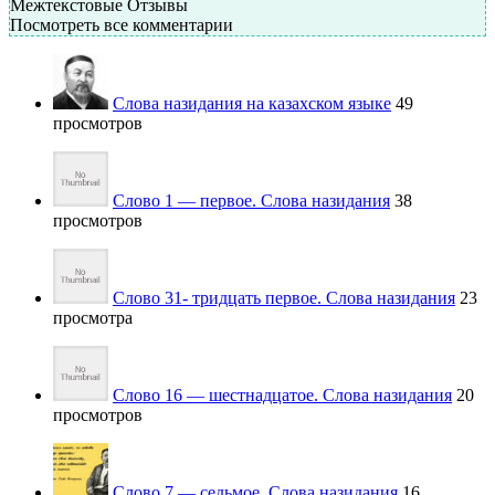
Межтекстовые Отзывы
Посмотреть все комментарии
Слова назидания на казахском языке
49
просмотров
Слово 1 — первое. Слова назидания
38
просмотров
Слово 31- тридцать первое. Слова назидания
23
просмотра
Слово 16 — шестнадцатое. Слова назидания
20
просмотров
Слово 7 — седьмое. Слова назидания
16