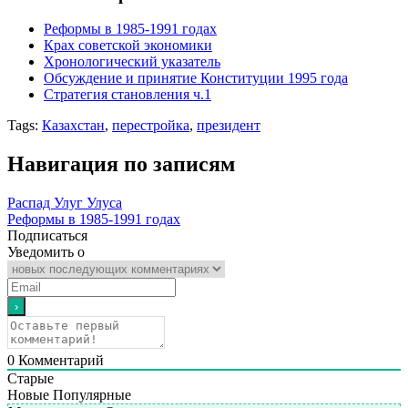
Реформы в 1985-1991 годах
Крах советской экономики
Хронологический указатель
Обсуждение и принятие Конституции 1995 года
Стратегия становления ч.1
Tags:
Казахстан
,
перестройка
,
президент
Навигация по записям
Распад Улуг Улуса
Реформы в 1985-1991 годах
Подписаться
Уведомить о
0
Комментарий
Старые
Новые
Популярные