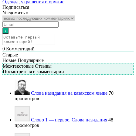
Одежда, украшения и оружие
Подписаться
Уведомить о
0
Комментарий
Старые
Новые
Популярные
Межтекстовые Отзывы
Посмотреть все комментарии
Слова назидания на казахском языке
70
просмотров
Слово 1 — первое. Слова назидания
48
просмотров