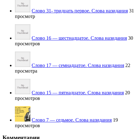
Слово 31- тридцать первое. Слова назидания
31
просмотр
Слово 16 — шестнадцатое. Слова назидания
30
просмотров
Слово 17 — семнадцатое. Слова назидания
22
просмотра
Слово 15 — пятнадцатое. Слова назидания
20
просмотров
Слово 7 — седьмое. Слова назидания
19
просмотров
Комментарии