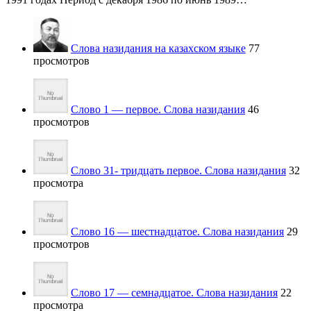
Слова назидания на казахском языке
77
просмотров
Слово 1 — первое. Слова назидания
46
просмотров
Слово 31- тридцать первое. Слова назидания
32
просмотра
Слово 16 — шестнадцатое. Слова назидания
29
просмотров
Слово 17 — семнадцатое. Слова назидания
22
просмотра