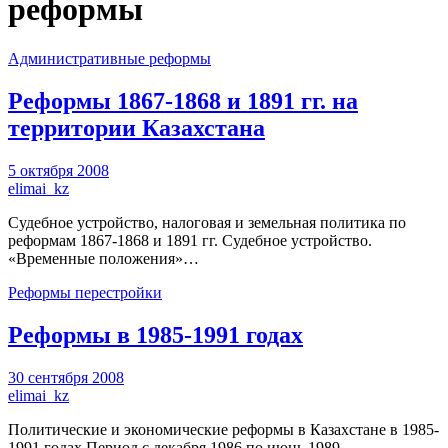
реформы
Административные реформы
Реформы 1867-1868 и 1891 гг. на
территории Казахстана
5 октября 2008
elimai_kz
Судебное устройство, налоговая и земельная политика по
реформам 1867-1868 и 1891 гг. Судебное устройство.
«Временные положения»…
Реформы перестройки
Реформы в 1985-1991 годах
30 сентября 2008
elimai_kz
Политические и экономические реформы в Казахстане в 1985-
1991 годах Период с декабря 1986 по июнь 1989…